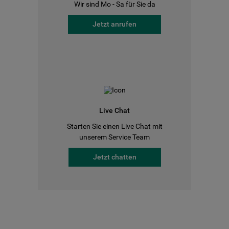
Wir sind Mo - Sa für Sie da
Jetzt anrufen
Live Chat
Starten Sie einen Live Chat mit
unserem Service Team
Jetzt chatten