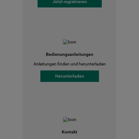
Jetzt registrieren
Bedienungsanleitungen
Anleitungen finden und herunterladen
Herunterladen
Kontakt