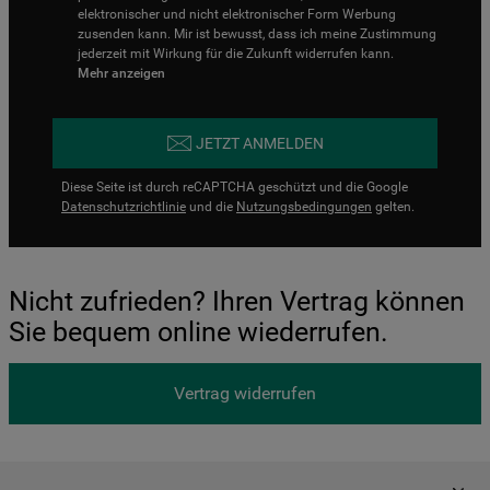
elektronischer und nicht elektronischer Form Werbung
zusenden kann. Mir ist bewusst, dass ich meine Zustimmung
jederzeit mit Wirkung für die Zukunft widerrufen kann.
Mehr anzeigen
JETZT ANMELDEN
Diese Seite ist durch reCAPTCHA geschützt und die Google
Datenschutzrichtlinie
und die
Nutzungsbedingungen
gelten.
Nicht zufrieden? Ihren Vertrag können
Sie bequem online wiederrufen.
Vertrag widerrufen