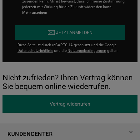
zusenden kann. Mir ist bewusst, dass ich meine Zustimmung
jederzeit mit Wirkung für die Zukunft widerrufen kann.
Mehr anzeigen
JETZT ANMELDEN
Diese Seite ist durch reCAPTCHA geschützt und die Google
Datenschutzrichtlinie
und die
Nutzungsbedingungen
gelten.
Nicht zufrieden? Ihren Vertrag können
Sie bequem online wiederrufen.
Vertrag widerrufen
KUNDENCENTER