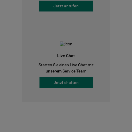
Jetzt anrufen
Live Chat
Starten Sie einen Live Chat mit
unserem Service Team
Jetzt chatten