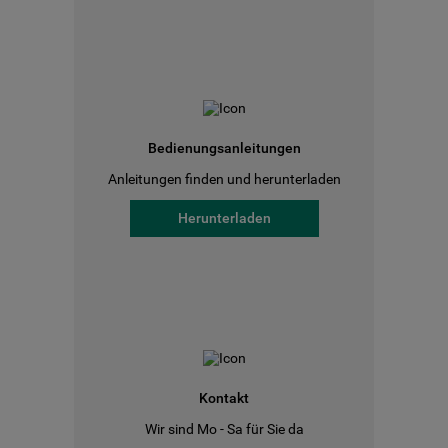
Bedienungsanleitungen
Anleitungen finden und herunterladen
Herunterladen
Kontakt
Wir sind Mo - Sa für Sie da