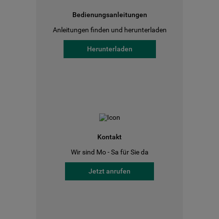
Bedienungsanleitungen
Anleitungen finden und herunterladen
Herunterladen
Kontakt
Wir sind Mo - Sa für Sie da
Jetzt anrufen