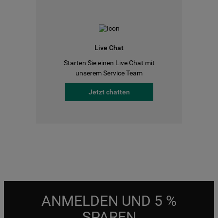
Live Chat
Starten Sie einen Live Chat mit
unserem Service Team
Jetzt chatten
ANMELDEN UND 5 %
SPAREN