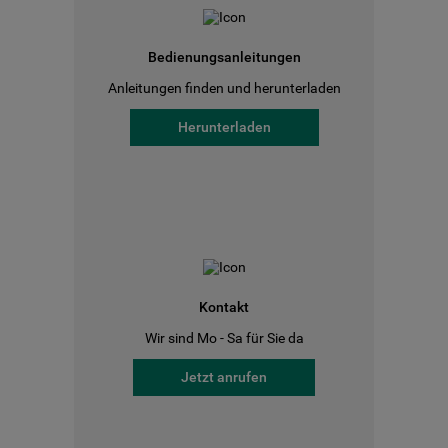
Bedienungsanleitungen
Anleitungen finden und herunterladen
Herunterladen
Kontakt
Wir sind Mo - Sa für Sie da
Jetzt anrufen