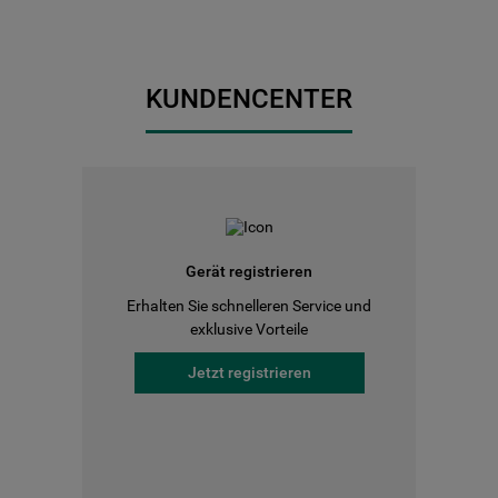
KUNDENCENTER
Gerät registrieren
Erhalten Sie schnelleren Service und
exklusive Vorteile
Jetzt registrieren