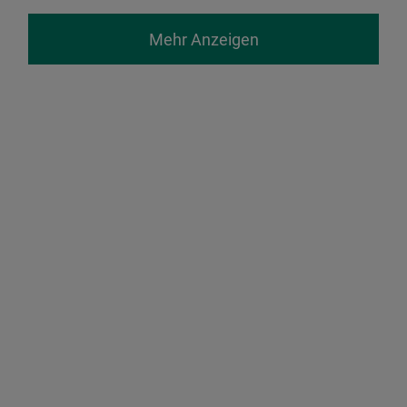
Mehr Anzeigen