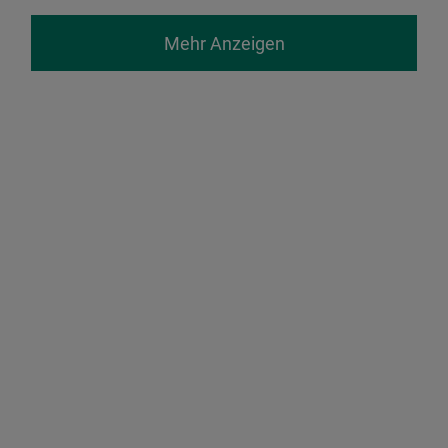
Mehr Anzeigen