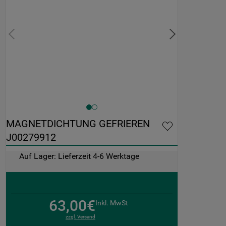
MAGNETDICHTUNG GEFRIEREN 
J00279912
Auf Lager: Lieferzeit 4-6 Werktage
63,00€
Inkl. MwSt
zzgl. Versand