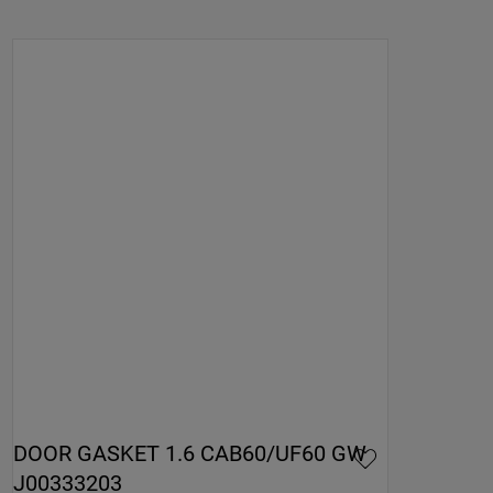
DOOR GASKET 1.6 CAB60/UF60 GW 
J00333203