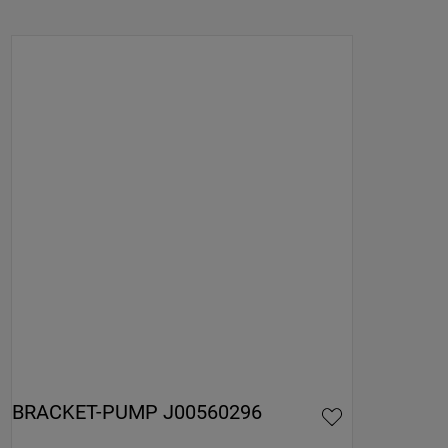
BRACKET-PUMP J00560296