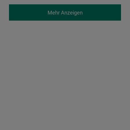
Mehr Anzeigen