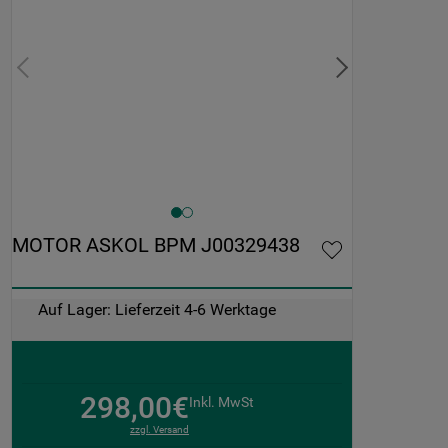
MOTOR ASKOL BPM J00329438
Auf Lager: Lieferzeit 4-6 Werktage
298,00€
Inkl. MwSt
zzgl. Versand