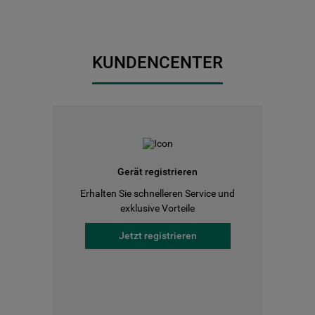
KUNDENCENTER
Gerät registrieren
Erhalten Sie schnelleren Service und
exklusive Vorteile
Jetzt registrieren