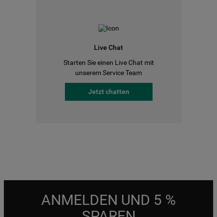
Live Chat
Starten Sie einen Live Chat mit
unserem Service Team
Jetzt chatten
ANMELDEN UND 5 %
SPAREN