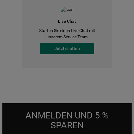
Live Chat
Starten Sie einen Live Chat mit
unserem Service Team
Jetzt chatten
ANMELDEN UND 5 %
SPAREN