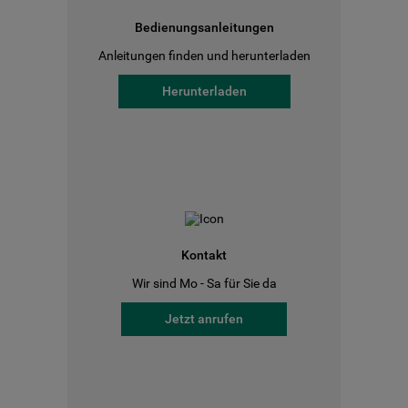
Bedienungsanleitungen
Anleitungen finden und herunterladen
Herunterladen
Kontakt
Wir sind Mo - Sa für Sie da
Jetzt anrufen