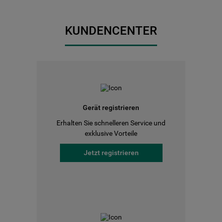
KUNDENCENTER
Gerät registrieren
Erhalten Sie schnelleren Service und
exklusive Vorteile
Jetzt registrieren