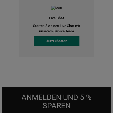
Live Chat
Starten Sie einen Live Chat mit
unserem Service Team
Jetzt chatten
ANMELDEN UND 5 %
SPAREN