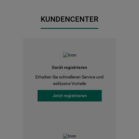
KUNDENCENTER
Gerät registrieren
Erhalten Sie schnelleren Service und
exklusive Vorteile
Jetzt registrieren