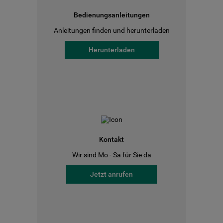
Bedienungsanleitungen
Anleitungen finden und herunterladen
Herunterladen
Kontakt
Wir sind Mo - Sa für Sie da
Jetzt anrufen