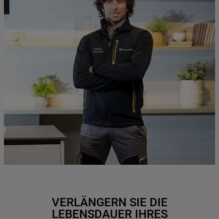
VERLÄNGERN SIE DIE
LEBENSDAUER IHRES