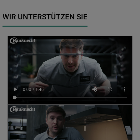
WIR UNTERSTÜTZEN SIE