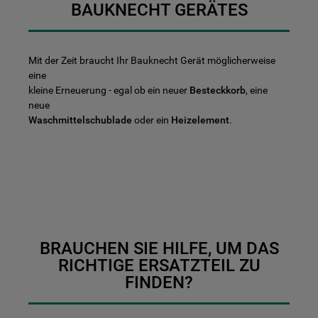
BAUKNECHT GERÄTES
Mit der Zeit braucht Ihr Bauknecht Gerät möglicherweise
eine
kleine Erneuerung - egal ob ein neuer
Besteckkorb
, eine
neue
Waschmittelschublade
oder ein
Heizelement
.
BRAUCHEN SIE HILFE, UM DAS
RICHTIGE ERSATZTEIL ZU
FINDEN?