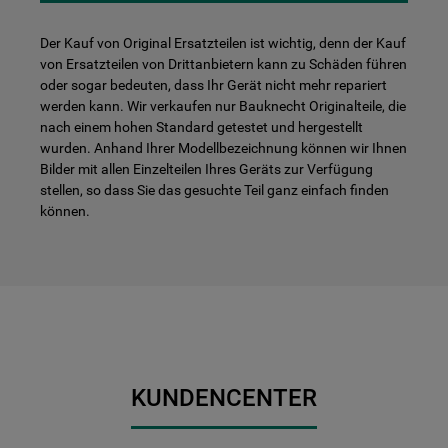
Der Kauf von Original Ersatzteilen ist wichtig, denn der Kauf
von Ersatzteilen von Drittanbietern kann zu Schäden führen
oder sogar bedeuten, dass Ihr Gerät nicht mehr repariert
werden kann. Wir verkaufen nur Bauknecht Originalteile, die
nach einem hohen Standard getestet und hergestellt
wurden. Anhand Ihrer Modellbezeichnung können wir Ihnen
Bilder mit allen Einzelteilen Ihres Geräts zur Verfügung
stellen, so dass Sie das gesuchte Teil ganz einfach finden
können.
KUNDENCENTER