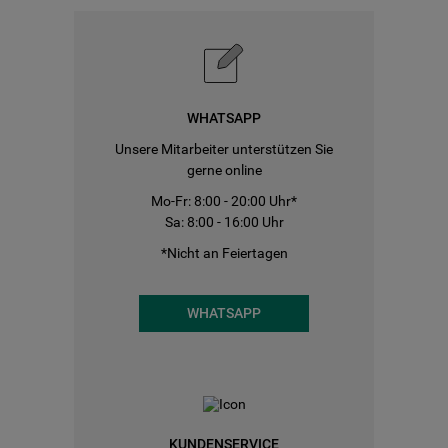
WHATSAPP
Unsere Mitarbeiter unterstützen Sie
gerne online
Mo-Fr: 8:00 - 20:00 Uhr*
Sa: 8:00 - 16:00 Uhr
*Nicht an Feiertagen
WHATSAPP
KUNDENSERVICE