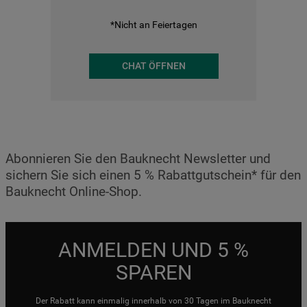
*Nicht an Feiertagen
CHAT ÖFFNEN
Abonnieren Sie den Bauknecht Newsletter und
sichern Sie sich einen 5 % Rabattgutschein* für den
Bauknecht Online-Shop.
ANMELDEN UND 5 %
SPAREN
Der Rabatt kann einmalig innerhalb von 30 Tagen im Bauknecht