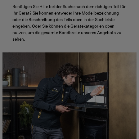
Benötigen Sie Hilfe bei der Suche nach dem richtigen Teil für
Ihr Gerät? Sie können entweder Ihre Modellbezeichnung
oder die Beschreibung des Teils oben in der Suchleiste
eingeben. Oder Sie können die Gerätekategorien oben
nutzen, um die gesamte Bandbreite unseres Angebots zu
sehen.