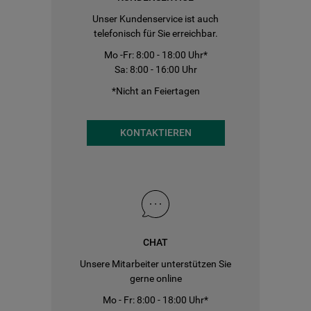
Unser Kundenservice ist auch
telefonisch für Sie erreichbar.
Mo -Fr: 8:00 - 18:00 Uhr*
Sa: 8:00 - 16:00 Uhr
*Nicht an Feiertagen
KONTAKTIEREN
CHAT
Unsere Mitarbeiter unterstützen Sie
gerne online
Mo - Fr: 8:00 - 18:00 Uhr*