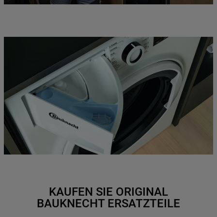
KAUFEN SIE ORIGINAL
BAUKNECHT ERSATZTEILE