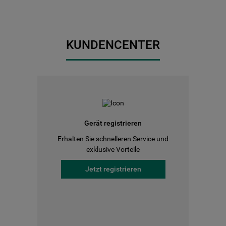
KUNDENCENTER
Gerät registrieren
Erhalten Sie schnelleren Service und
exklusive Vorteile
Jetzt registrieren