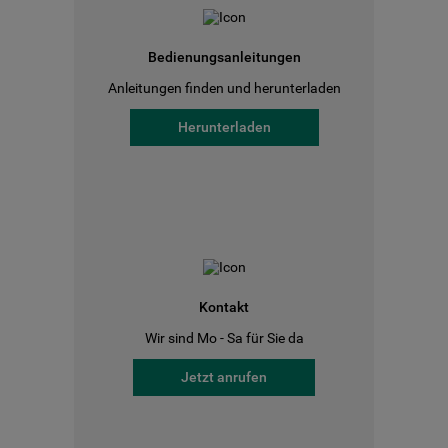
Bedienungsanleitungen
Anleitungen finden und herunterladen
Herunterladen
Kontakt
Wir sind Mo - Sa für Sie da
Jetzt anrufen