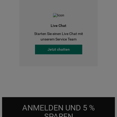
Live Chat
Starten Sie einen Live Chat mit
unserem Service Team
Jetzt chatten
ANMELDEN UND 5 %
SPAREN