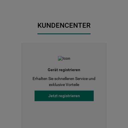
KUNDENCENTER
Gerät registrieren
Erhalten Sie schnelleren Service und
exklusive Vorteile
Jetzt registrieren