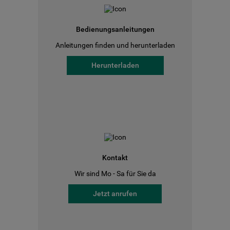
Bedienungsanleitungen
Anleitungen finden und herunterladen
Herunterladen
Kontakt
Wir sind Mo - Sa für Sie da
Jetzt anrufen