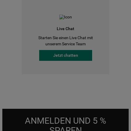
Live Chat
Starten Sie einen Live Chat mit
unserem Service Team
Jetzt chatten
ANMELDEN UND 5 %
SPAREN