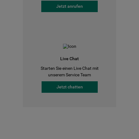
Jetzt anrufen
Live Chat
Starten Sie einen Live Chat mit
unserem Service Team
Jetzt chatten