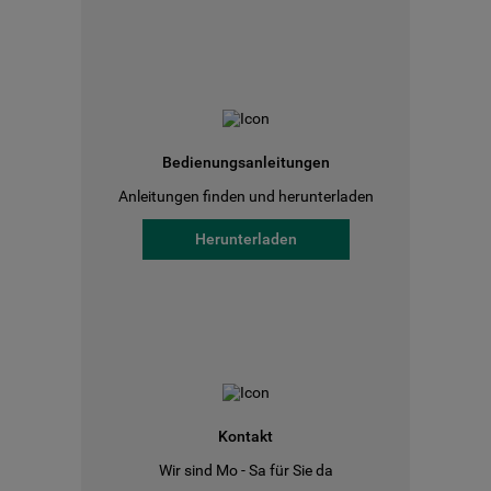
Bedienungsanleitungen
Anleitungen finden und herunterladen
Herunterladen
Kontakt
Wir sind Mo - Sa für Sie da