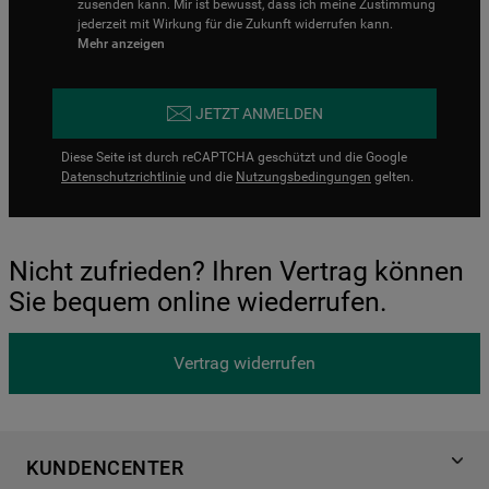
zusenden kann. Mir ist bewusst, dass ich meine Zustimmung
jederzeit mit Wirkung für die Zukunft widerrufen kann.
Mehr anzeigen
JETZT ANMELDEN
Diese Seite ist durch reCAPTCHA geschützt und die Google
Datenschutzrichtlinie
und die
Nutzungsbedingungen
gelten.
Nicht zufrieden? Ihren Vertrag können
Sie bequem online wiederrufen.
Vertrag widerrufen
KUNDENCENTER