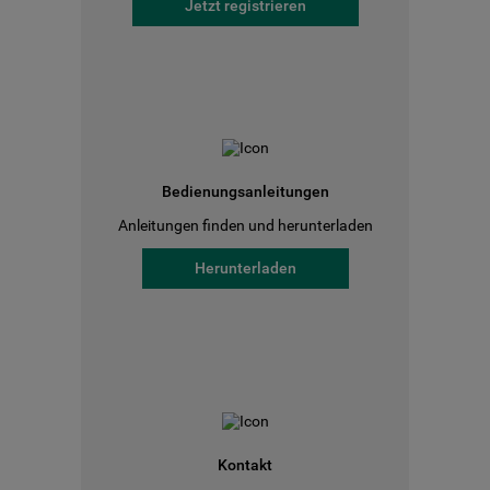
Jetzt registrieren
Bedienungsanleitungen
Anleitungen finden und herunterladen
Herunterladen
Kontakt