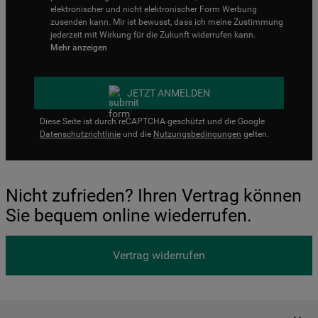
elektronischer und nicht elektronischer Form Werbung
zusenden kann. Mir ist bewusst, dass ich meine Zustimmung
jederzeit mit Wirkung für die Zukunft widerrufen kann.
Mehr anzeigen
JETZT ANMELDEN
Diese Seite ist durch reCAPTCHA geschützt und die Google
Datenschutzrichtlinie
und die
Nutzungsbedingungen
gelten.
Nicht zufrieden? Ihren Vertrag können
Sie bequem online wiederrufen.
Vertrag widerrufen