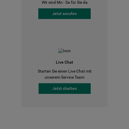
Wir sind Mo - Sa für Sie da
Jetzt anrufen
Live Chat
Starten Sie einen Live Chat mit
unserem Service Team
Jetzt chatten