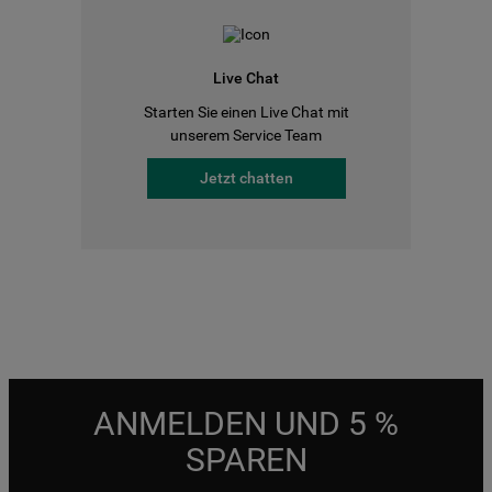
Live Chat
Starten Sie einen Live Chat mit
unserem Service Team
Jetzt chatten
ANMELDEN UND 5 %
SPAREN