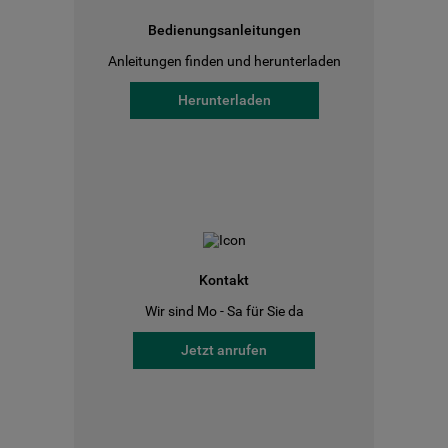
Bedienungsanleitungen
Anleitungen finden und herunterladen
Herunterladen
Kontakt
Wir sind Mo - Sa für Sie da
Jetzt anrufen