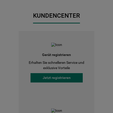
KUNDENCENTER
Gerät registrieren
Erhalten Sie schnelleren Service und
exklusive Vorteile
Jetzt registrieren