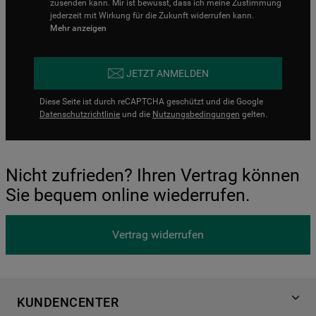
zusenden kann. Mir ist bewusst, dass ich meine Zustimmung
jederzeit mit Wirkung für die Zukunft widerrufen kann.
Mehr anzeigen
JETZT ANMELDEN
Diese Seite ist durch reCAPTCHA geschützt und die Google
Datenschutzrichtlinie
und die
Nutzungsbedingungen
gelten.
Nicht zufrieden? Ihren Vertrag können
Sie bequem online wiederrufen.
Vertrag widerrufen
KUNDENCENTER