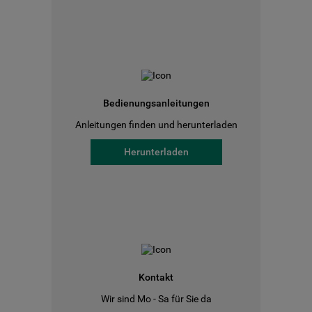
Bedienungsanleitungen
Anleitungen finden und herunterladen
Herunterladen
Kontakt
Wir sind Mo - Sa für Sie da