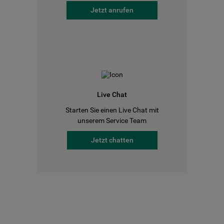
Jetzt anrufen
Live Chat
Starten Sie einen Live Chat mit
unserem Service Team
Jetzt chatten