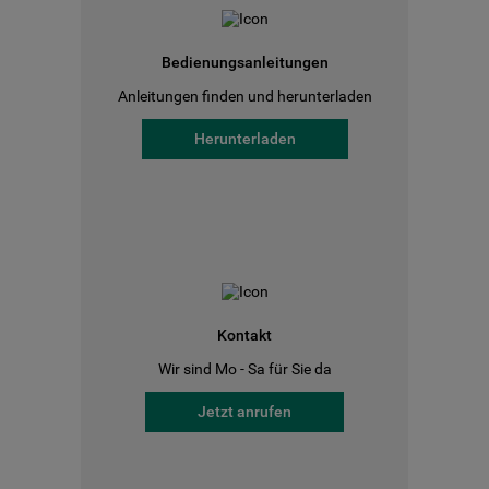
Bedienungsanleitungen
Anleitungen finden und herunterladen
Herunterladen
Kontakt
Wir sind Mo - Sa für Sie da
Jetzt anrufen