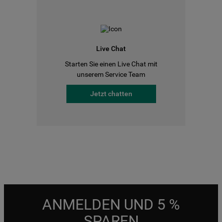
Live Chat
Starten Sie einen Live Chat mit
unserem Service Team
Jetzt chatten
ANMELDEN UND 5 %
SPAREN