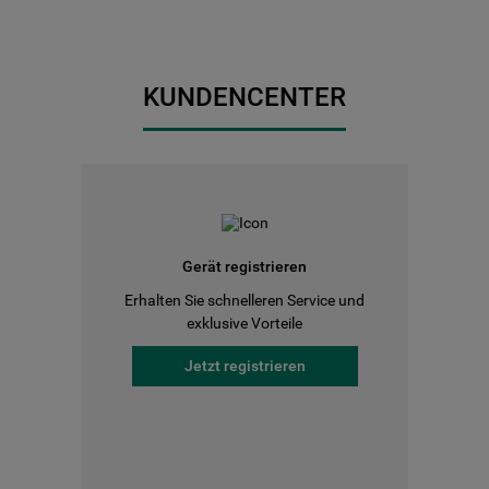
KUNDENCENTER
Gerät registrieren
Erhalten Sie schnelleren Service und
exklusive Vorteile
Jetzt registrieren