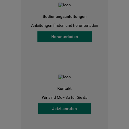
Bedienungsanleitungen
Anleitungen finden und herunterladen
Herunterladen
Kontakt
Wir sind Mo - Sa für Sie da
Jetzt anrufen