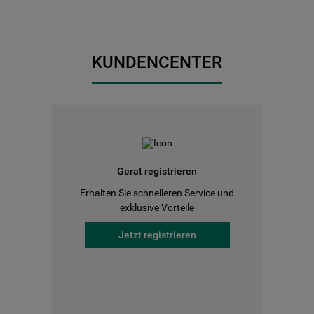
KUNDENCENTER
Gerät registrieren
Erhalten Sie schnelleren Service und
exklusive Vorteile
Jetzt registrieren