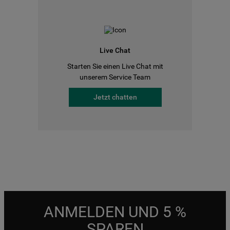
Live Chat
Starten Sie einen Live Chat mit
unserem Service Team
Jetzt chatten
ANMELDEN UND 5 %
SPAREN