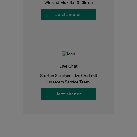
Wir sind Mo - Sa für Sie da
Jetzt anrufen
Live Chat
Starten Sie einen Live Chat mit
unserem Service Team
Jetzt chatten