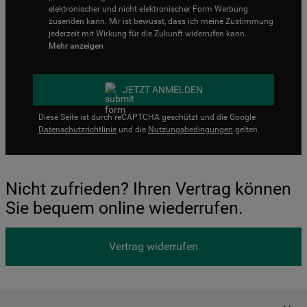
elektronischer und nicht elektronischer Form Werbung
zusenden kann. Mir ist bewusst, dass ich meine Zustimmung
jederzeit mit Wirkung für die Zukunft widerrufen kann.
Mehr anzeigen
JETZT ANMELDEN
Diese Seite ist durch reCAPTCHA geschützt und die Google
Datenschutzrichtlinie
und die
Nutzungsbedingungen
gelten.
Nicht zufrieden? Ihren Vertrag können
Sie bequem online wiederrufen.
Vertrag widerrufen