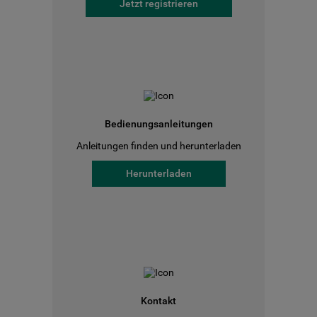
Jetzt registrieren
Bedienungsanleitungen
Anleitungen finden und herunterladen
Herunterladen
Kontakt