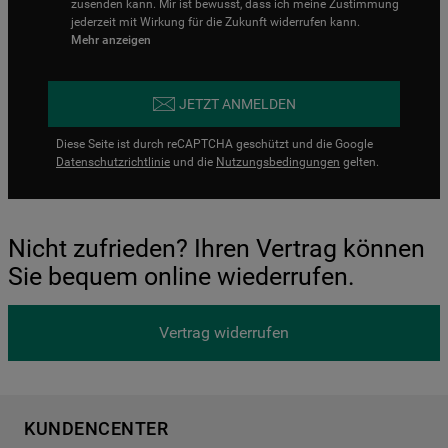
zusenden kann. Mir ist bewusst, dass ich meine Zustimmung
jederzeit mit Wirkung für die Zukunft widerrufen kann.
Mehr anzeigen
JETZT ANMELDEN
Diese Seite ist durch reCAPTCHA geschützt und die Google
Datenschutzrichtlinie
und die
Nutzungsbedingungen
gelten.
Nicht zufrieden? Ihren Vertrag können
Sie bequem online wiederrufen.
Vertrag widerrufen
KUNDENCENTER