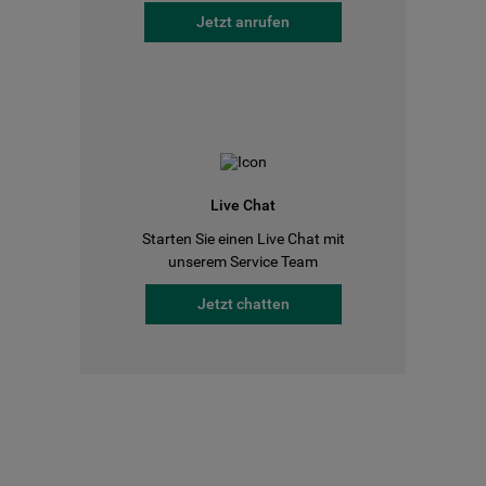
Jetzt anrufen
Live Chat
Starten Sie einen Live Chat mit
unserem Service Team
Jetzt chatten