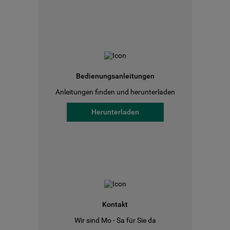
Bedienungsanleitungen
Anleitungen finden und herunterladen
Herunterladen
Kontakt
Wir sind Mo - Sa für Sie da