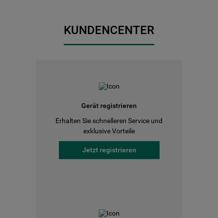
KUNDENCENTER
Gerät registrieren
Erhalten Sie schnelleren Service und
exklusive Vorteile
Jetzt registrieren