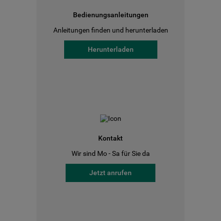
Bedienungsanleitungen
Anleitungen finden und herunterladen
Herunterladen
Kontakt
Wir sind Mo - Sa für Sie da
Jetzt anrufen