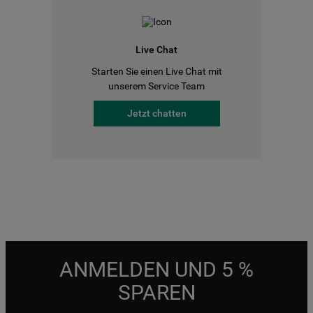
Live Chat
Starten Sie einen Live Chat mit
unserem Service Team
Jetzt chatten
ANMELDEN UND 5 %
SPAREN