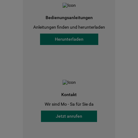
Bedienungsanleitungen
Anleitungen finden und herunterladen
Herunterladen
Kontakt
Wir sind Mo - Sa für Sie da
Jetzt anrufen