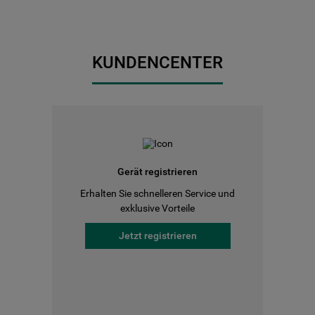
KUNDENCENTER
Gerät registrieren
Erhalten Sie schnelleren Service und
exklusive Vorteile
Jetzt registrieren