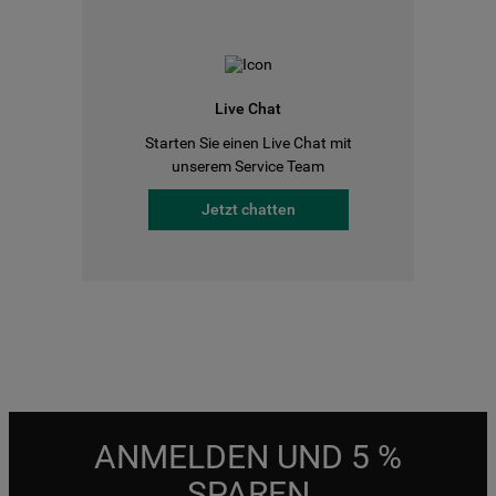
Live Chat
Starten Sie einen Live Chat mit
unserem Service Team
Jetzt chatten
ANMELDEN UND 5 %
SPAREN