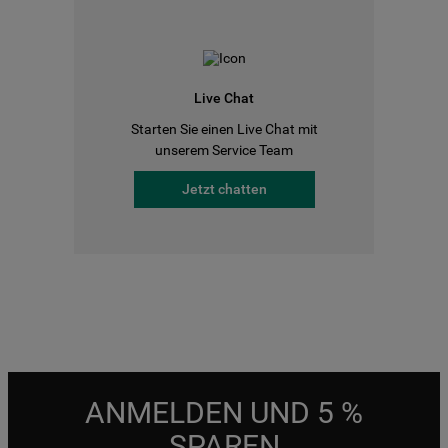
Live Chat
Starten Sie einen Live Chat mit
unserem Service Team
Jetzt chatten
ANMELDEN UND 5 %
SPAREN