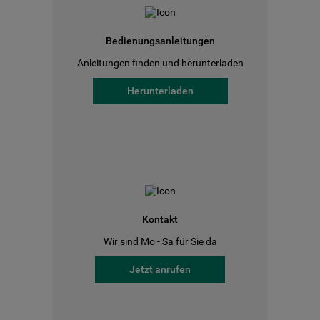
Bedienungsanleitungen
Anleitungen finden und herunterladen
Herunterladen
Kontakt
Wir sind Mo - Sa für Sie da
Jetzt anrufen