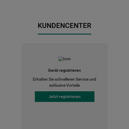
KUNDENCENTER
Gerät registrieren
Erhalten Sie schnelleren Service und
exklusive Vorteile
Jetzt registrieren