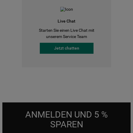
Live Chat
Starten Sie einen Live Chat mit
unserem Service Team
Jetzt chatten
ANMELDEN UND 5 %
SPAREN