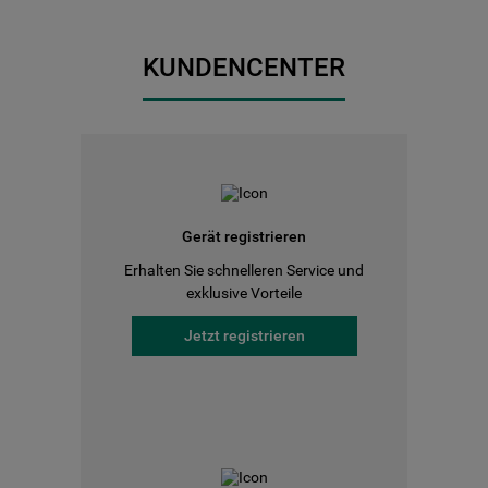
KUNDENCENTER
Gerät registrieren
Erhalten Sie schnelleren Service und
exklusive Vorteile
Jetzt registrieren