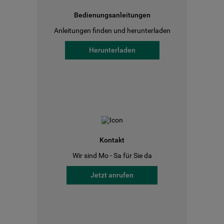
Bedienungsanleitungen
Anleitungen finden und herunterladen
Herunterladen
Kontakt
Wir sind Mo - Sa für Sie da
Jetzt anrufen