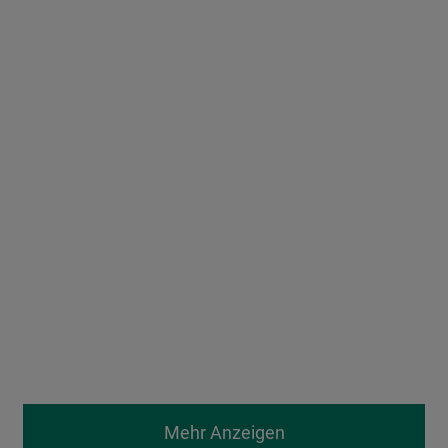
Mehr Anzeigen