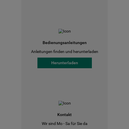
Bedienungsanleitungen
Anleitungen finden und herunterladen
Herunterladen
Kontakt
Wir sind Mo - Sa für Sie da