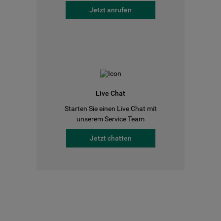
Jetzt anrufen
Live Chat
Starten Sie einen Live Chat mit
unserem Service Team
Jetzt chatten