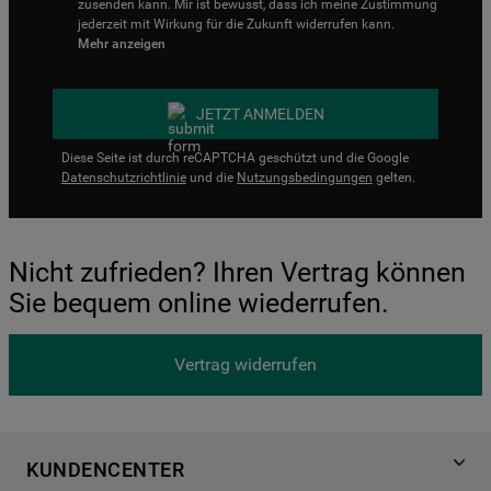
zusenden kann. Mir ist bewusst, dass ich meine Zustimmung
jederzeit mit Wirkung für die Zukunft widerrufen kann.
Mehr anzeigen
JETZT ANMELDEN
Diese Seite ist durch reCAPTCHA geschützt und die Google
Datenschutzrichtlinie
und die
Nutzungsbedingungen
gelten.
Nicht zufrieden? Ihren Vertrag können
Sie bequem online wiederrufen.
Vertrag widerrufen
KUNDENCENTER