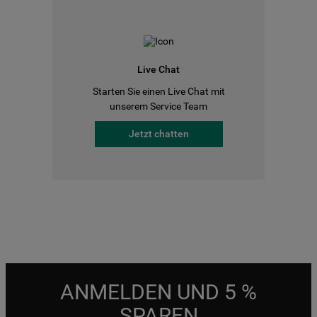
Live Chat
Starten Sie einen Live Chat mit
unserem Service Team
Jetzt chatten
ANMELDEN UND 5 %
SPAREN