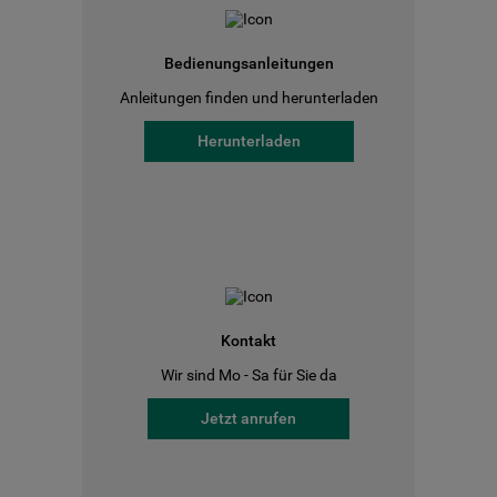
Bedienungsanleitungen
Anleitungen finden und herunterladen
Herunterladen
Kontakt
Wir sind Mo - Sa für Sie da
Jetzt anrufen