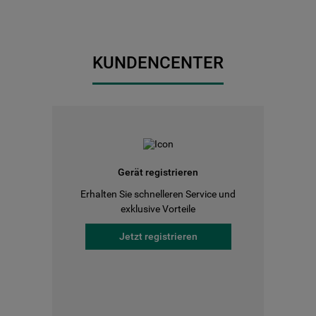
KUNDENCENTER
Gerät registrieren
Erhalten Sie schnelleren Service und
exklusive Vorteile
Jetzt registrieren