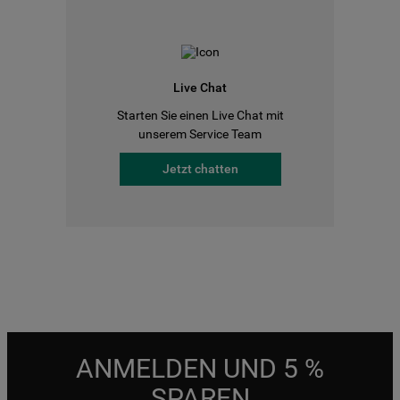
Live Chat
Starten Sie einen Live Chat mit
unserem Service Team
Jetzt chatten
ANMELDEN UND 5 %
SPAREN