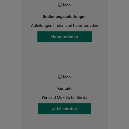
Bedienungsanleitungen
Anleitungen finden und herunterladen
Herunterladen
Kontakt
Wir sind Mo - Sa für Sie da
Jetzt anrufen