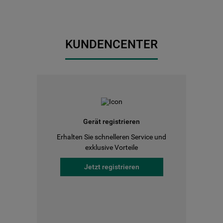
KUNDENCENTER
Gerät registrieren
Erhalten Sie schnelleren Service und
exklusive Vorteile
Jetzt registrieren