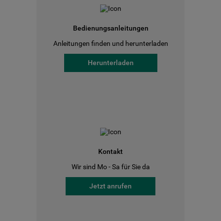
Bedienungsanleitungen
Anleitungen finden und herunterladen
Herunterladen
Kontakt
Wir sind Mo - Sa für Sie da
Jetzt anrufen