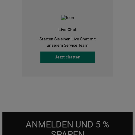
Live Chat
Starten Sie einen Live Chat mit
unserem Service Team
Jetzt chatten
ANMELDEN UND 5 %
SPAREN