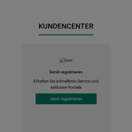
KUNDENCENTER
Gerät registrieren
Erhalten Sie schnelleren Service und
exklusive Vorteile
Jetzt registrieren