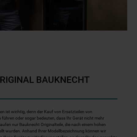
ORIGINAL BAUKNECHT
len ist wichtig, denn der Kauf von Ersatzteilen von
 führen oder sogar bedeuten, dass Ihr Gerät nicht mehr
kaufen nur Bauknecht Originalteile, die nach einem hohen
ellt wurden. Anhand Ihrer Modellbezeichnung können wir