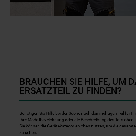
BRAUCHEN SIE HILFE, UM D
ERSATZTEIL ZU FINDEN?
Benötigen Sie Hilfe bei der Suche nach dem richtigen Teil für 
Ihre Modellbezeichnung oder die Beschreibung des Teils oben i
Sie können die Gerätekategorien oben nutzen, um die gesamt
zu sehen.