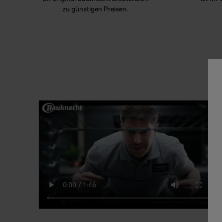
zu günstigen Preisen.