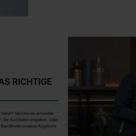
AS RICHTIGE
Ihr Gerät? Sie können entweder
n der Suchleiste eingeben. Oder
e Bandbreite unseres Angebots