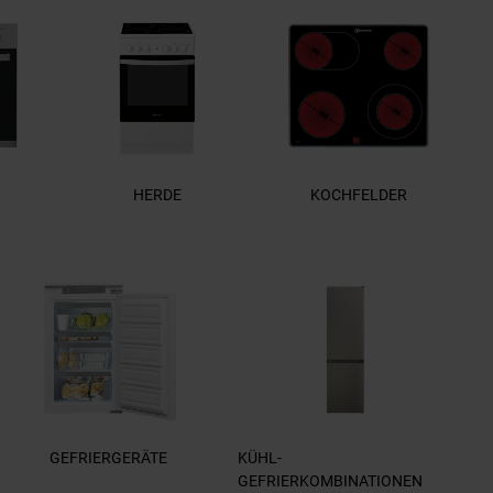
HERDE
KOCHFELDER
GEFRIERGERÄTE
KÜHL-
GEFRIERKOMBINATIONEN