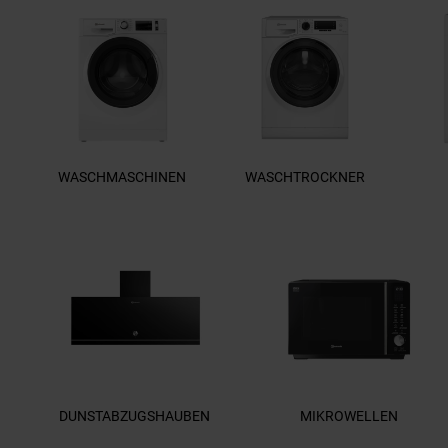
WASCHMASCHINEN
WASCHTROCKNER
DUNSTABZUGSHAUBEN
MIKROWELLEN