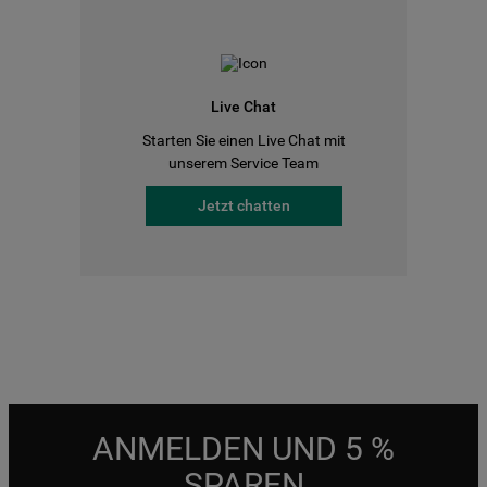
Live Chat
Starten Sie einen Live Chat mit
unserem Service Team
Jetzt chatten
ANMELDEN UND 5 %
SPAREN