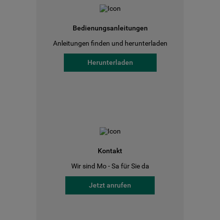
Bedienungsanleitungen
Anleitungen finden und herunterladen
Herunterladen
Kontakt
Wir sind Mo - Sa für Sie da
Jetzt anrufen