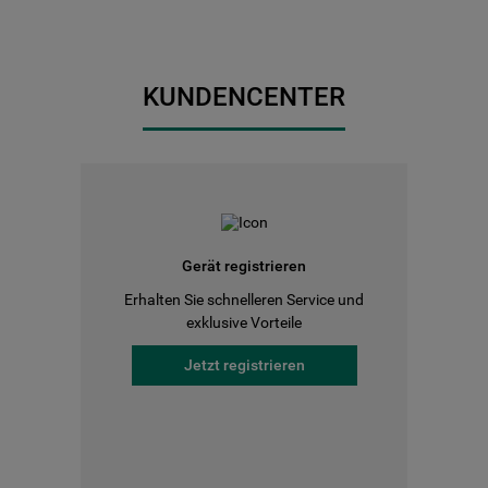
KUNDENCENTER
Gerät registrieren
Erhalten Sie schnelleren Service und
exklusive Vorteile
Jetzt registrieren