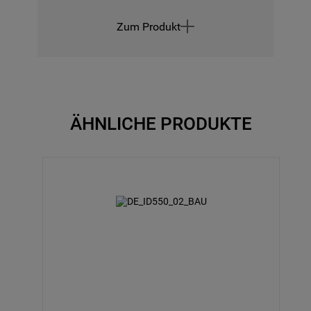
Zum Produkt
ÄHNLICHE PRODUKTE