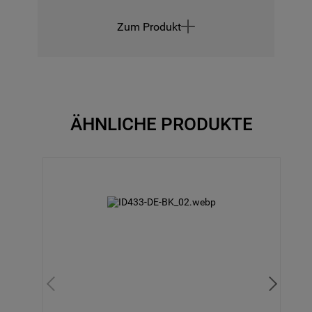
Zum Produkt
ÄHNLICHE PRODUKTE