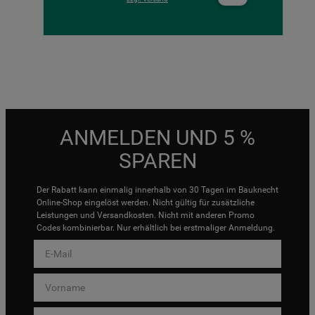
ANMELDEN UND 5 %
SPAREN
Der Rabatt kann einmalig innerhalb von 30 Tagen im Bauknecht
Online-Shop eingelöst werden. Nicht gültig für zusätzliche
Leistungen und Versandkosten. Nicht mit anderen Promo
Codes kombinierbar. Nur erhältlich bei erstmaliger Anmeldung.