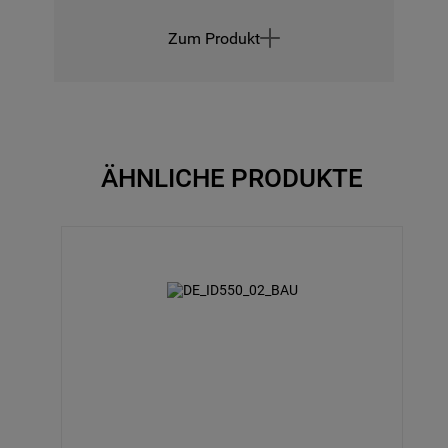
Zum Produkt
ÄHNLICHE PRODUKTE