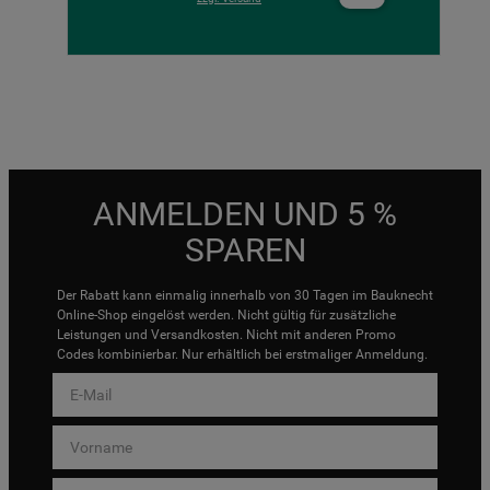
ANMELDEN UND 5 %
SPAREN
Der Rabatt kann einmalig innerhalb von 30 Tagen im Bauknecht
Online-Shop eingelöst werden. Nicht gültig für zusätzliche
Leistungen und Versandkosten. Nicht mit anderen Promo
Codes kombinierbar. Nur erhältlich bei erstmaliger Anmeldung.