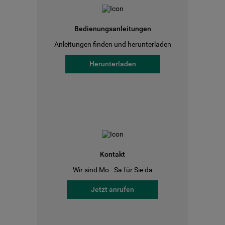
Bedienungsanleitungen
Anleitungen finden und herunterladen
Herunterladen
Kontakt
Wir sind Mo - Sa für Sie da
Jetzt anrufen