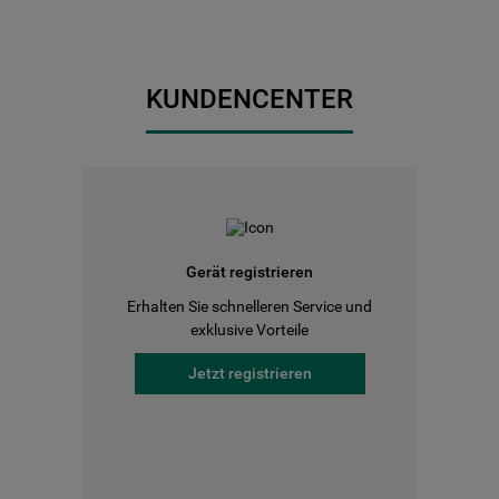
KUNDENCENTER
Gerät registrieren
Erhalten Sie schnelleren Service und
exklusive Vorteile
Jetzt registrieren