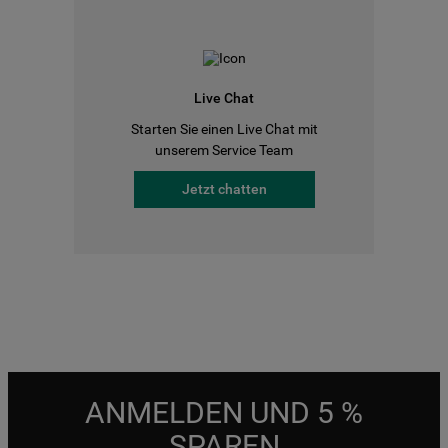
Live Chat
Starten Sie einen Live Chat mit
unserem Service Team
Jetzt chatten
ANMELDEN UND 5 %
SPAREN