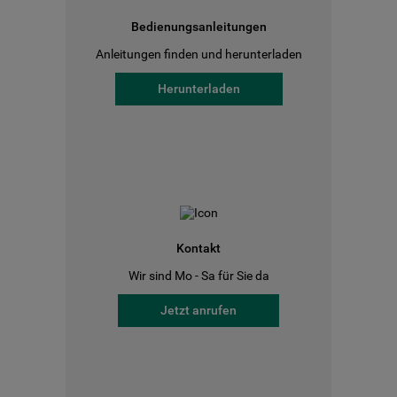
Bedienungsanleitungen
Anleitungen finden und herunterladen
Herunterladen
Kontakt
Wir sind Mo - Sa für Sie da
Jetzt anrufen