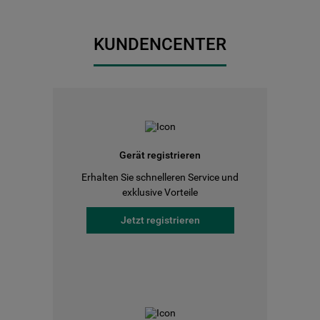
KUNDENCENTER
Gerät registrieren
Erhalten Sie schnelleren Service und
exklusive Vorteile
Jetzt registrieren