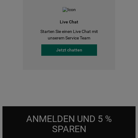
Live Chat
Starten Sie einen Live Chat mit
unserem Service Team
Jetzt chatten
ANMELDEN UND 5 %
SPAREN