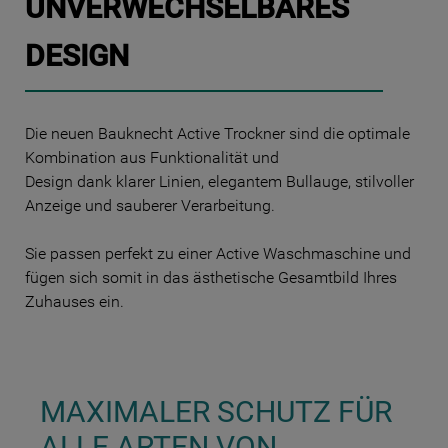
UNVERWECHSELBARES
DESIGN
Die neuen Bauknecht Active Trockner sind die optimale
Kombination aus Funktionalität und
Design dank klarer Linien, elegantem Bullauge, stilvoller
Anzeige und sauberer Verarbeitung.
Sie passen perfekt zu einer Active Waschmaschine und
fügen sich somit in das ästhetische Gesamtbild Ihres
Zuhauses ein.
MAXIMALER SCHUTZ FÜR
ALLE ARTEN VON