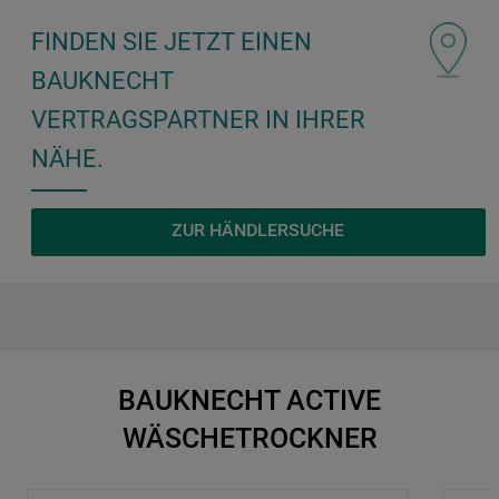
FINDEN SIE JETZT EINEN
BAUKNECHT
VERTRAGSPARTNER IN IHRER
NÄHE.
ZUR HÄNDLERSUCHE
BAUKNECHT ACTIVE
WÄSCHETROCKNER