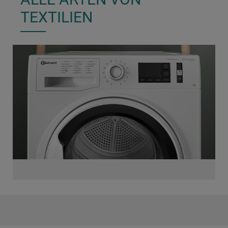
TEXTILIEN