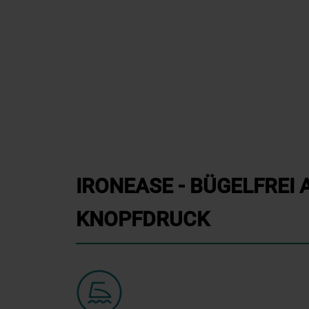
IRONEASE - BÜGELFREI 
KNOPFDRUCK