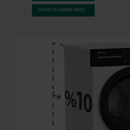
MEHR ZU HOME WHIZ