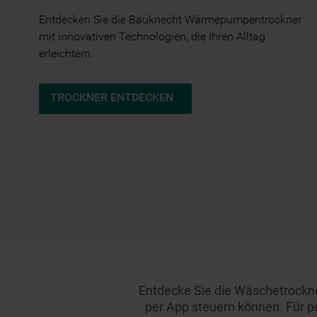
Entdecken Sie die Bauknecht Wärmepumpentrockner
mit innovativen Technologien, die Ihren Alltag
erleichtern.
TROCKNER ENTDECKEN
Entdecke Sie die Wäschetrockne
per App steuern können. Für 