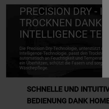
PRECISION DRY - 
TROCKNEN DANK 
INTELLIGENCE TE
Die Precision Dry-Technologie, unterstützt du
Intelligence-Technologie, passt den Trocknun
automatisch an Feuchtigkeit und Temperatur a
ein Überhitzen, schützt die Fasern und sorgt f
Wäschepflege.
SCHNELLE UND INTUITI
BEDIENUNG DANK HOME