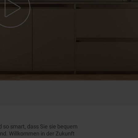
d so smart, dass Sie sie bequem
nd. Willkommen in der Zukunft