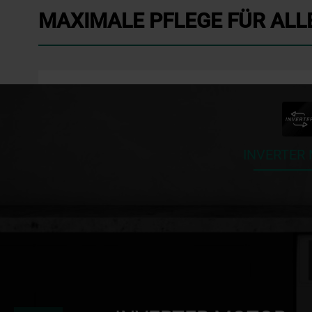
MAXIMALE PFLEGE FÜR ALL
INVERTER