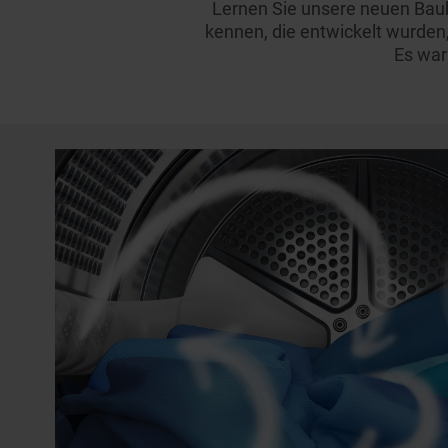
Lernen Sie unsere neuen Ba
kennen, die entwickelt wurden
Es war