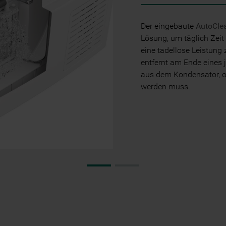
Der eingebaute
AutoCle
Lösung, um täglich Zeit
eine tadellose Leistung 
entfernt am Ende eines 
aus dem Kondensator, oh
werden muss.