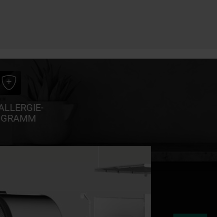
ALLERGIE-
OGRAMM