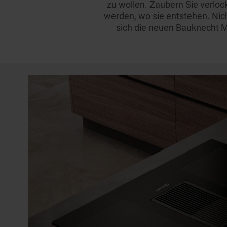
zu wollen. Zaubern Sie verloc
werden, wo sie entstehen. Nic
sich die neuen Bauknecht M