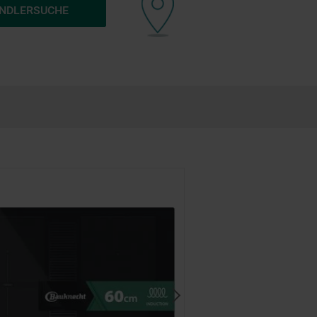
ÄNDLERSUCHE