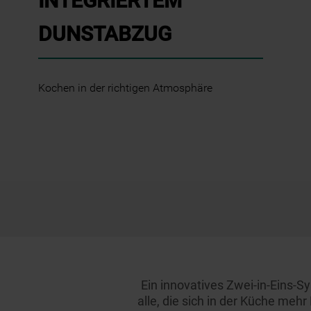
INTEGRIERTEM
DUNSTABZUG
Kochen in der richtigen Atmosphäre
Ein innovatives Zwei-in-Eins-S
alle, die sich in der Küche me