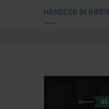
HÄNDLER IN IHRER