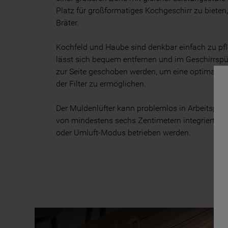
Platz für großformatiges Kochgeschirr zu bieten,
Bräter.
Kochfeld und Haube sind denkbar einfach zu pfl
lässt sich bequem entfernen und im Geschirrspü
zur Seite geschoben werden, um eine optimale 
der Filter zu ermöglichen.
Der Muldenlüfter kann problemlos in Arbeitsplat
von mindestens sechs Zentimetern integriert un
oder Umluft-Modus betrieben werden.