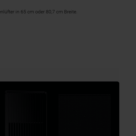
nlüfter in 65 cm oder 80,7 cm Breite.