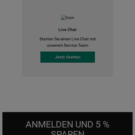
Live Chat
Starten Sie einen Live Chat mit
unserem Service Team
Jetzt chatten
ANMELDEN UND 5 %
SPAREN