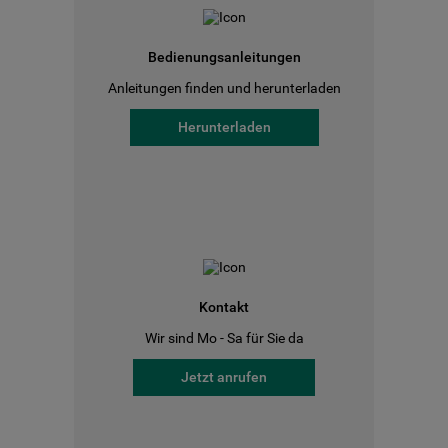
Bedienungsanleitungen
Anleitungen finden und herunterladen
Herunterladen
Kontakt
Wir sind Mo - Sa für Sie da
Jetzt anrufen