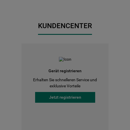
KUNDENCENTER
Gerät registrieren
Erhalten Sie schnelleren Service und
exklusive Vorteile
Jetzt registrieren