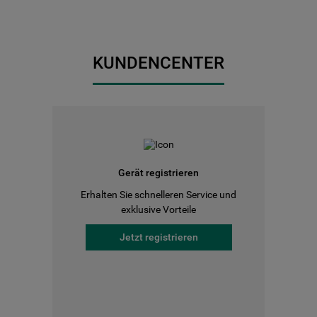
KUNDENCENTER
Gerät registrieren
Erhalten Sie schnelleren Service und
exklusive Vorteile
Jetzt registrieren