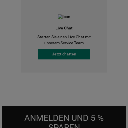
Live Chat
Starten Sie einen Live Chat mit
unserem Service Team
Jetzt chatten
ANMELDEN UND 5 %
SPAREN