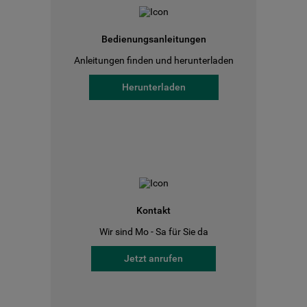
Bedienungsanleitungen
Anleitungen finden und herunterladen
Herunterladen
Kontakt
Wir sind Mo - Sa für Sie da
Jetzt anrufen