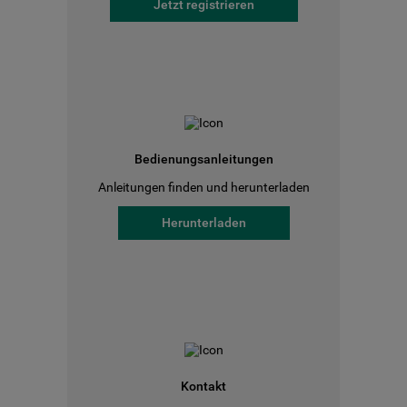
Jetzt registrieren
Bedienungsanleitungen
Anleitungen finden und herunterladen
Herunterladen
Kontakt