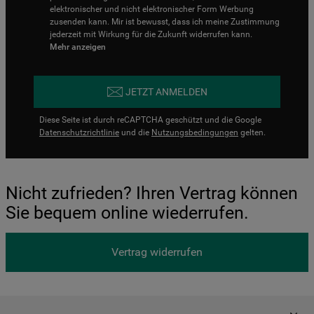
elektronischer und nicht elektronischer Form Werbung
zusenden kann. Mir ist bewusst, dass ich meine Zustimmung
jederzeit mit Wirkung für die Zukunft widerrufen kann.
Mehr anzeigen
JETZT ANMELDEN
Diese Seite ist durch reCAPTCHA geschützt und die Google
Datenschutzrichtlinie
und die
Nutzungsbedingungen
gelten.
Nicht zufrieden? Ihren Vertrag können
Sie bequem online wiederrufen.
Vertrag widerrufen