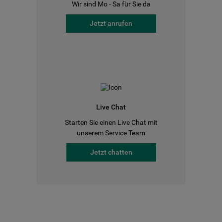
Wir sind Mo - Sa für Sie da
Jetzt anrufen
Live Chat
Starten Sie einen Live Chat mit
unserem Service Team
Jetzt chatten