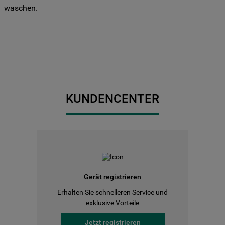
waschen.
KUNDENCENTER
Gerät registrieren
Erhalten Sie schnelleren Service und
exklusive Vorteile
Jetzt registrieren