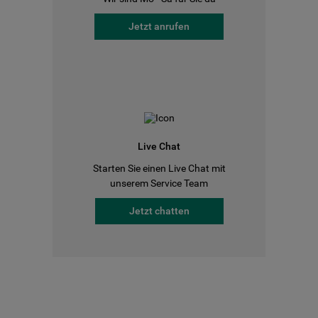
Jetzt anrufen
Live Chat
Starten Sie einen Live Chat mit
unserem Service Team
Jetzt chatten