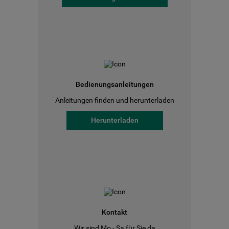
Bedienungsanleitungen
Anleitungen finden und herunterladen
Herunterladen
Kontakt
Wir sind Mo - Sa für Sie da