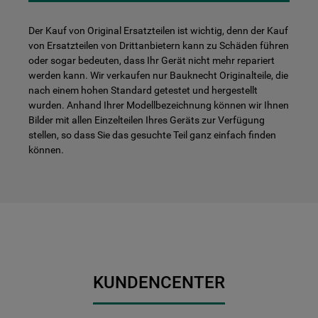
Der Kauf von Original Ersatzteilen ist wichtig, denn der Kauf
von Ersatzteilen von Drittanbietern kann zu Schäden führen
oder sogar bedeuten, dass Ihr Gerät nicht mehr repariert
werden kann. Wir verkaufen nur Bauknecht Originalteile, die
nach einem hohen Standard getestet und hergestellt
wurden. Anhand Ihrer Modellbezeichnung können wir Ihnen
Bilder mit allen Einzelteilen Ihres Geräts zur Verfügung
stellen, so dass Sie das gesuchte Teil ganz einfach finden
können.
KUNDENCENTER