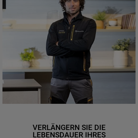
VERLÄNGERN SIE DIE
LEBENSDAUER IHRES