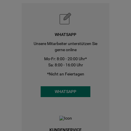
WHATSAPP
Unsere Mitarbeiter unterstützen Sie
gerne online
Mo-Fr: 8:00 - 20:00 Uhr*
Sa: 8:00 - 16:00 Uhr
*Nicht an Feiertagen
WHATSAPP
KUNDENSERVICE