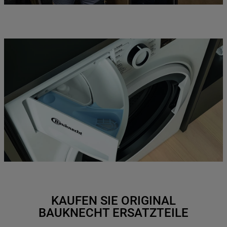
KAUFEN SIE ORIGINAL
BAUKNECHT ERSATZTEILE