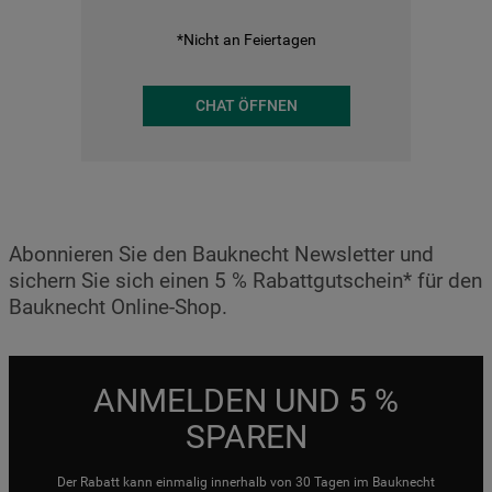
*Nicht an Feiertagen
CHAT ÖFFNEN
Abonnieren Sie den Bauknecht Newsletter und
sichern Sie sich einen 5 % Rabattgutschein* für den
Bauknecht Online-Shop.
ANMELDEN UND 5 %
SPAREN
Der Rabatt kann einmalig innerhalb von 30 Tagen im Bauknecht