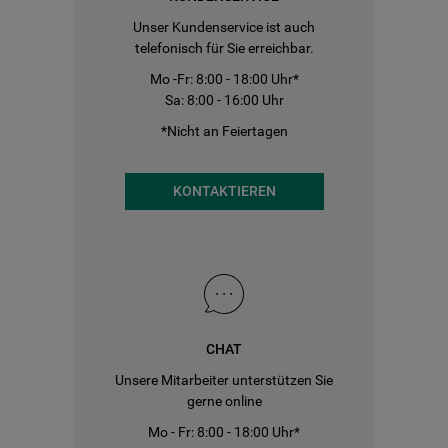
Unser Kundenservice ist auch
telefonisch für Sie erreichbar.
Mo -Fr: 8:00 - 18:00 Uhr*
Sa: 8:00 - 16:00 Uhr
*Nicht an Feiertagen
KONTAKTIEREN
CHAT
Unsere Mitarbeiter unterstützen Sie
gerne online
Mo - Fr: 8:00 - 18:00 Uhr*