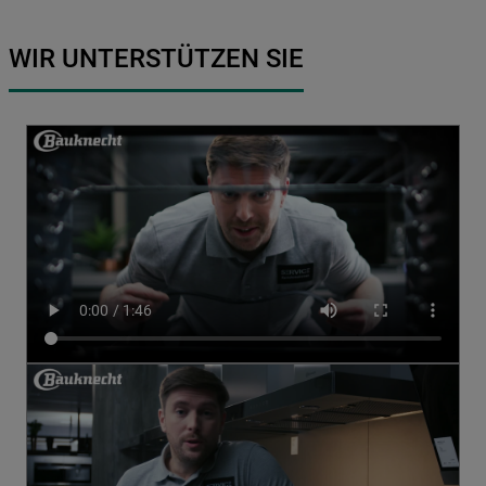
WIR UNTERSTÜTZEN SIE