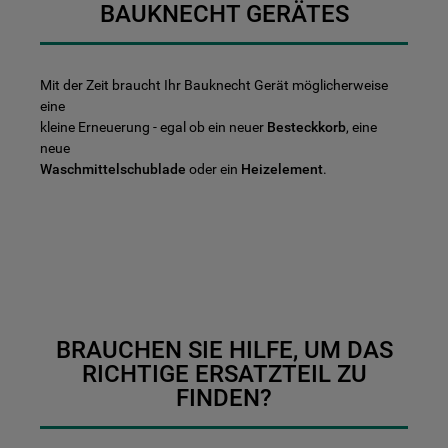
BAUKNECHT GERÄTES
Mit der Zeit braucht Ihr Bauknecht Gerät möglicherweise
eine
kleine Erneuerung - egal ob ein neuer
Besteckkorb
, eine
neue
Waschmittelschublade
oder ein
Heizelement
.
BRAUCHEN SIE HILFE, UM DAS
RICHTIGE ERSATZTEIL ZU
FINDEN?