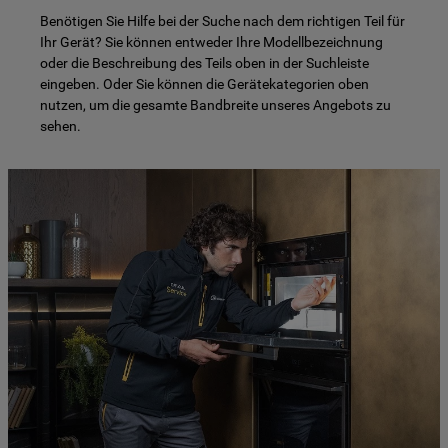
Benötigen Sie Hilfe bei der Suche nach dem richtigen Teil für
Ihr Gerät? Sie können entweder Ihre Modellbezeichnung
oder die Beschreibung des Teils oben in der Suchleiste
eingeben. Oder Sie können die Gerätekategorien oben
nutzen, um die gesamte Bandbreite unseres Angebots zu
sehen.