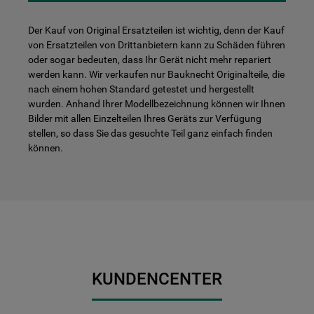
Der Kauf von Original Ersatzteilen ist wichtig, denn der Kauf
von Ersatzteilen von Drittanbietern kann zu Schäden führen
oder sogar bedeuten, dass Ihr Gerät nicht mehr repariert
werden kann. Wir verkaufen nur Bauknecht Originalteile, die
nach einem hohen Standard getestet und hergestellt
wurden. Anhand Ihrer Modellbezeichnung können wir Ihnen
Bilder mit allen Einzelteilen Ihres Geräts zur Verfügung
stellen, so dass Sie das gesuchte Teil ganz einfach finden
können.
KUNDENCENTER