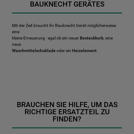
BAUKNECHT GERÄTES
Mit der Zeit braucht Ihr Bauknecht Gerät möglicherweise
eine
kleine Erneuerung - egal ob ein neuer
Besteckkorb
, eine
neue
Waschmittelschublade
oder ein
Heizelement
.
BRAUCHEN SIE HILFE, UM DAS
RICHTIGE ERSATZTEIL ZU
FINDEN?