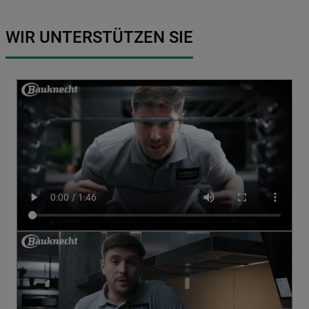
WIR UNTERSTÜTZEN SIE