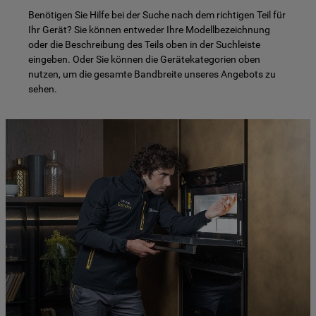
Benötigen Sie Hilfe bei der Suche nach dem richtigen Teil für
Ihr Gerät? Sie können entweder Ihre Modellbezeichnung
oder die Beschreibung des Teils oben in der Suchleiste
eingeben. Oder Sie können die Gerätekategorien oben
nutzen, um die gesamte Bandbreite unseres Angebots zu
sehen.