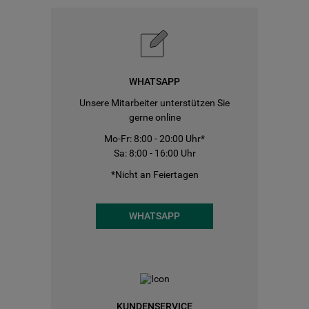
WHATSAPP
Unsere Mitarbeiter unterstützen Sie
gerne online
Mo-Fr: 8:00 - 20:00 Uhr*
Sa: 8:00 - 16:00 Uhr
*Nicht an Feiertagen
WHATSAPP
KUNDENSERVICE