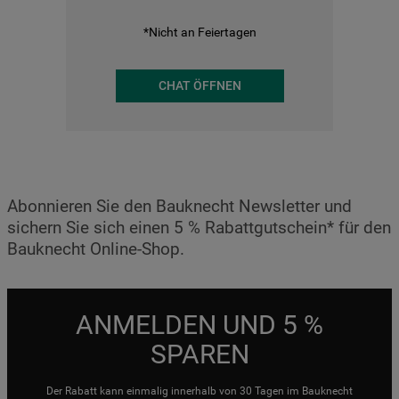
*Nicht an Feiertagen
CHAT ÖFFNEN
Abonnieren Sie den Bauknecht Newsletter und
sichern Sie sich einen 5 % Rabattgutschein* für den
Bauknecht Online-Shop.
ANMELDEN UND 5 %
SPAREN
Der Rabatt kann einmalig innerhalb von 30 Tagen im Bauknecht