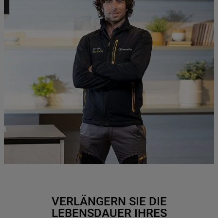
VERLÄNGERN SIE DIE
LEBENSDAUER IHRES