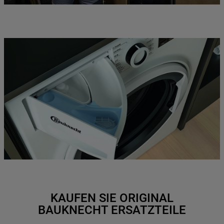
KAUFEN SIE ORIGINAL
BAUKNECHT ERSATZTEILE