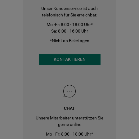
Unser Kundenservice ist auch
telefonisch für Sie erreichbar.
Mo -Fr: 8:00 - 18:00 Uhr*
Sa: 8:00 - 16:00 Uhr
*Nicht an Feiertagen
KONTAKTIEREN
CHAT
Unsere Mitarbeiter unterstützen Sie
gerne online
Mo - Fr: 8:00 - 18:00 Uhr*