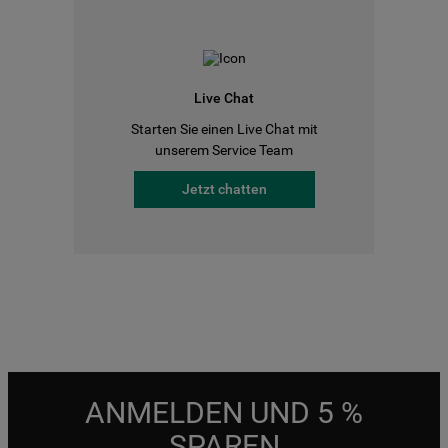
Live Chat
Starten Sie einen Live Chat mit
unserem Service Team
Jetzt chatten
ANMELDEN UND 5 %
SPAREN