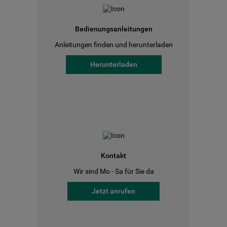
Bedienungsanleitungen
Anleitungen finden und herunterladen
Herunterladen
Kontakt
Wir sind Mo - Sa für Sie da
Jetzt anrufen