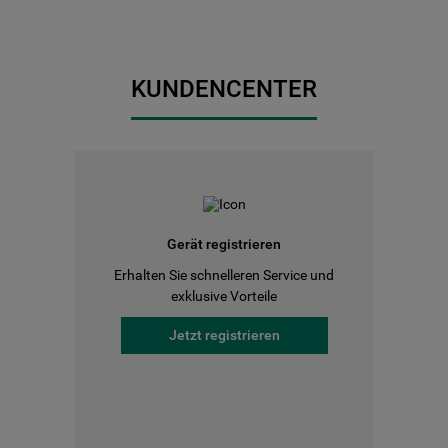
KUNDENCENTER
Gerät registrieren
Erhalten Sie schnelleren Service und
exklusive Vorteile
Jetzt registrieren