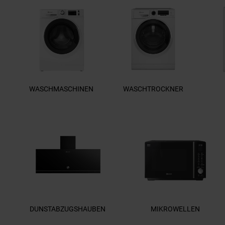
WASCHMASCHINEN
WASCHTROCKNER
DUNSTABZUGSHAUBEN
MIKROWELLEN