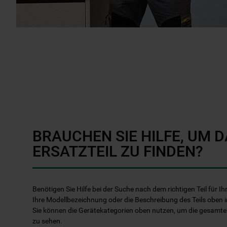
BRAUCHEN SIE HILFE, UM D
ERSATZTEIL ZU FINDEN?
Benötigen Sie Hilfe bei der Suche nach dem richtigen Teil für 
Ihre Modellbezeichnung oder die Beschreibung des Teils oben i
Sie können die Gerätekategorien oben nutzen, um die gesamt
zu sehen.