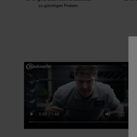
zu günstigen Preisen.