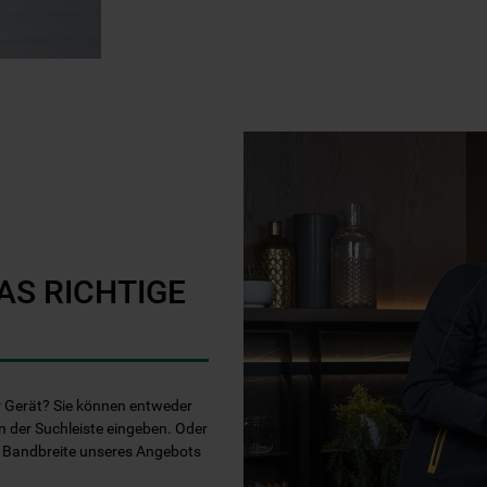
AS RICHTIGE
Ihr Gerät? Sie können entweder
n der Suchleiste eingeben. Oder
e Bandbreite unseres Angebots