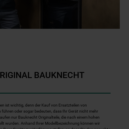
ORIGINAL BAUKNECHT
len ist wichtig, denn der Kauf von Ersatzteilen von
 führen oder sogar bedeuten, dass Ihr Gerät nicht mehr
kaufen nur Bauknecht Originalteile, die nach einem hohen
ellt wurden. Anhand Ihrer Modellbezeichnung können wir