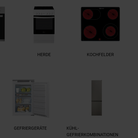
HERDE
KOCHFELDER
GEFRIERGERÄTE
KÜHL-
GEFRIERKOMBINATIONEN