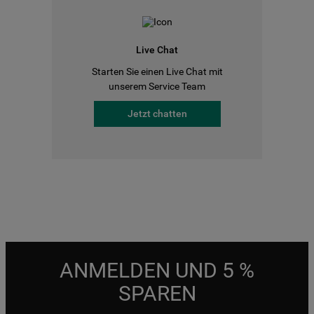
Live Chat
Starten Sie einen Live Chat mit
unserem Service Team
Jetzt chatten
ANMELDEN UND 5 %
SPAREN