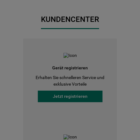
KUNDENCENTER
Gerät registrieren
Erhalten Sie schnelleren Service und
exklusive Vorteile
Jetzt registrieren