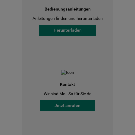
Bedienungsanleitungen
Anleitungen finden und herunterladen
Herunterladen
Kontakt
Wir sind Mo - Sa für Sie da
Jetzt anrufen